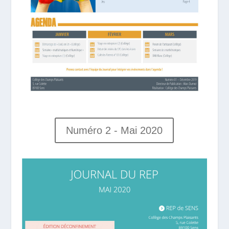
Numéro 2 - Mai 2020