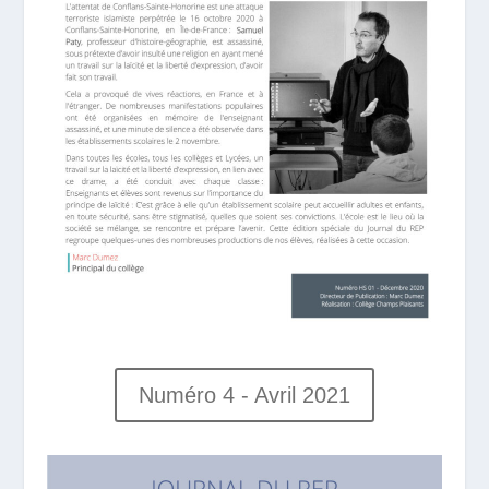
Numéro 4 - Avril 2021