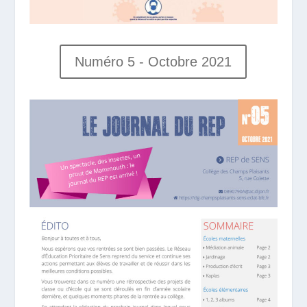
Numéro 5 - Octobre 2021