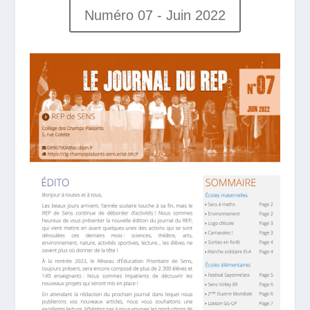
Numéro 07 - Juin 2022