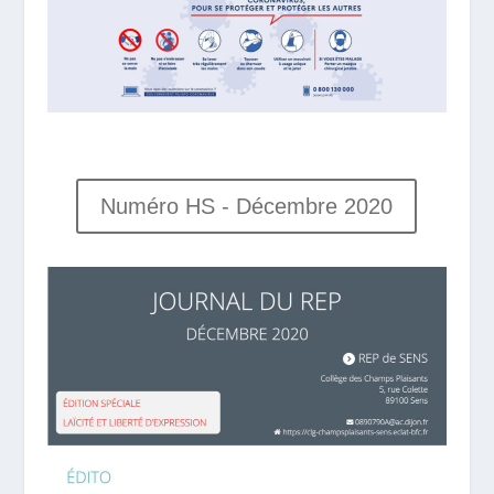
Numéro HS - Décembre 2020