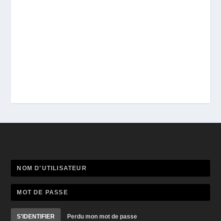
S'IDENTIFIER
Perdu mon mot de passe