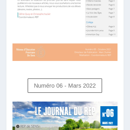
Numéro 06 - Mars 2022