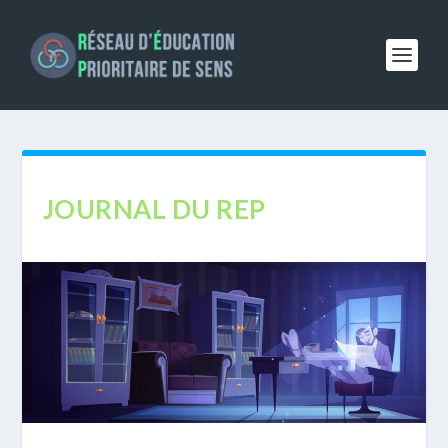
JOURNAL DU REP