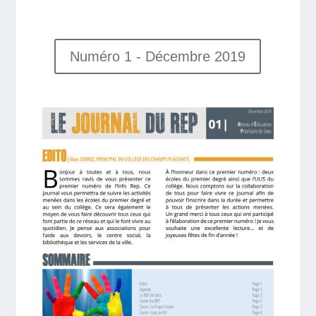
Numéro 1 - Décembre 2019