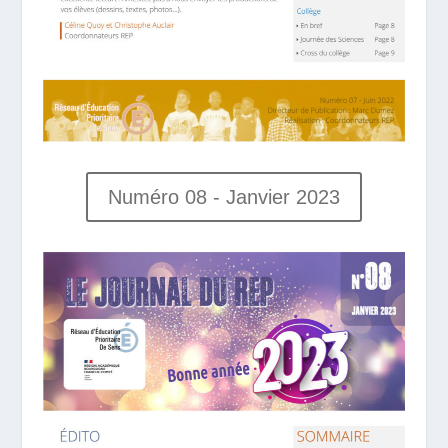
Numéro 08 - Janvier 2023