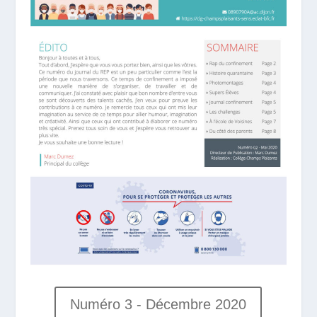
Numéro 3 - Décembre 2020